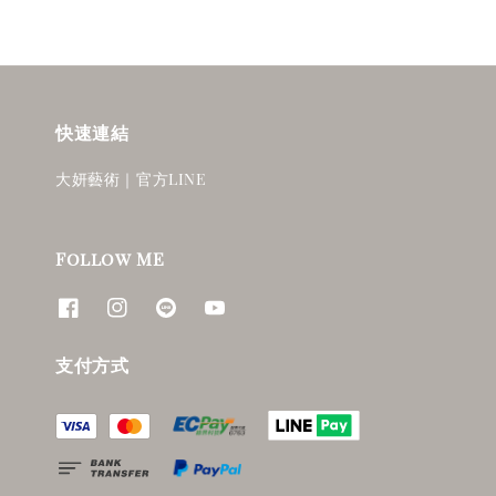
快速連結
大妍藝術｜官方LINE
Follow ME
支付方式