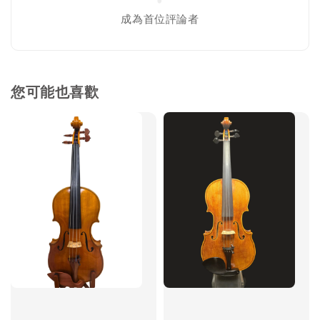
成為首位評論者
您可能也喜歡