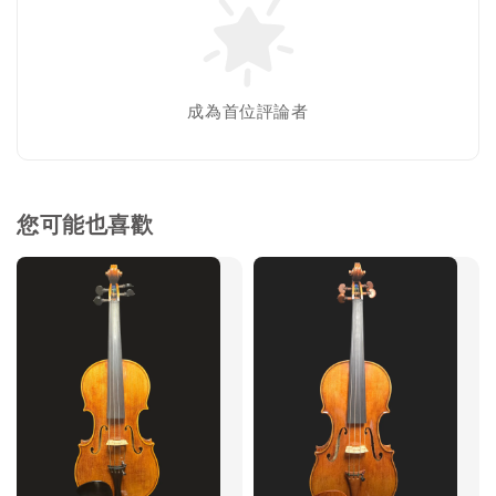
成為首位評論者
您可能也喜歡