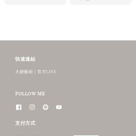
price
快速連結
大妍藝術｜官方LINE
Follow ME
支付方式