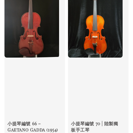
小提琴編號 66－
小提琴編號 70 | 陸製獨
Gaetano Gadda (1954)
板手工琴