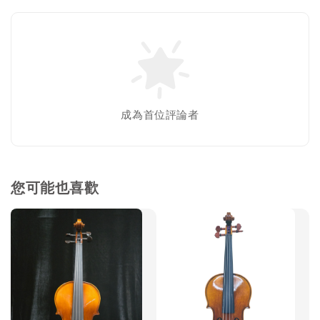
成為首位評論者
您可能也喜歡