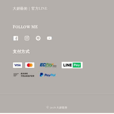
大妍藝術｜官方LINE
Follow ME
支付方式
© 2026 大妍老師