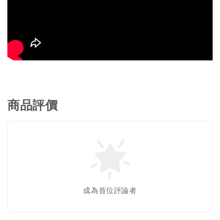
商品評價
成為首位評論者