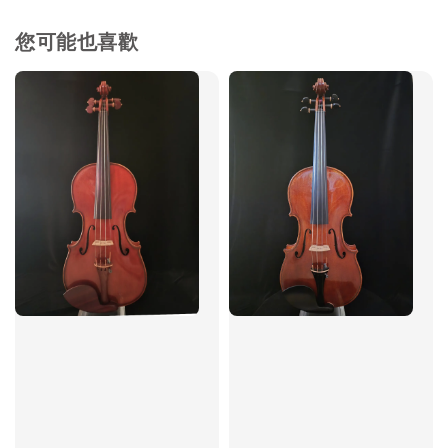
您可能也喜歡