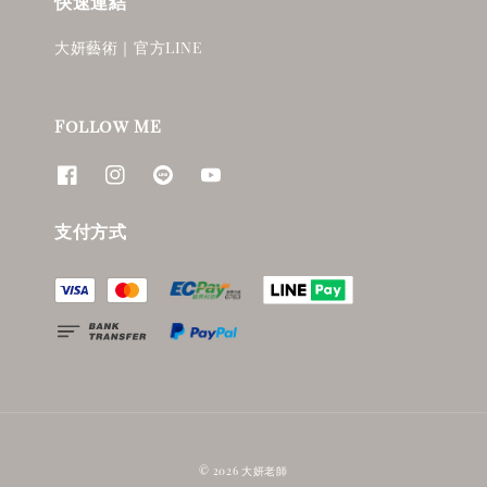
快速連結
大妍藝術｜官方LINE
Follow ME
支付方式
© 2026 大妍老師