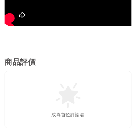
商品評價
成為首位評論者