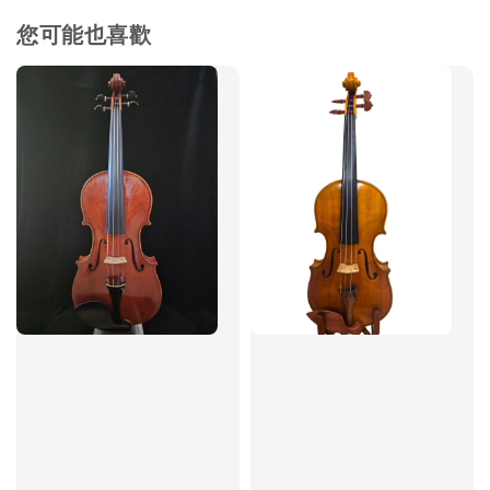
您可能也喜歡