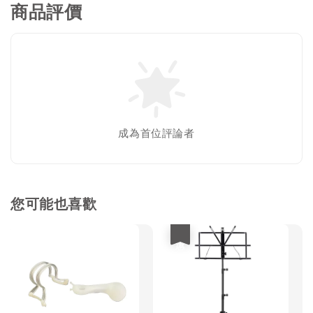
商品評價
成為首位評論者
您可能也喜歡
優惠