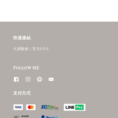
快速連結
大妍藝術｜官方LINE
Follow ME
支付方式