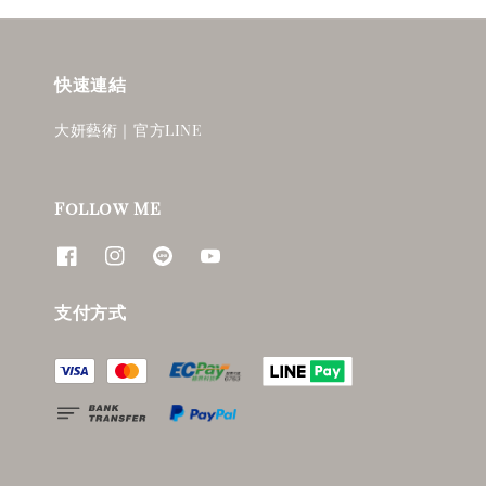
快速連結
大妍藝術｜官方LINE
Follow ME
支付方式