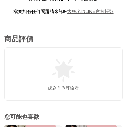
檔案如有任何問題請來訊
大妍老師LINE官方帳號
▶️
商品評價
成為首位評論者
您可能也喜歡