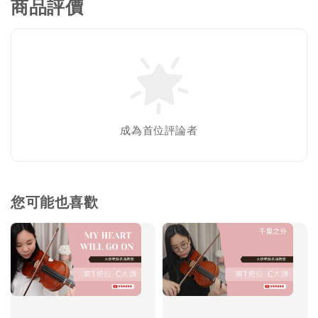
商品評價
成為首位評論者
您可能也喜歡