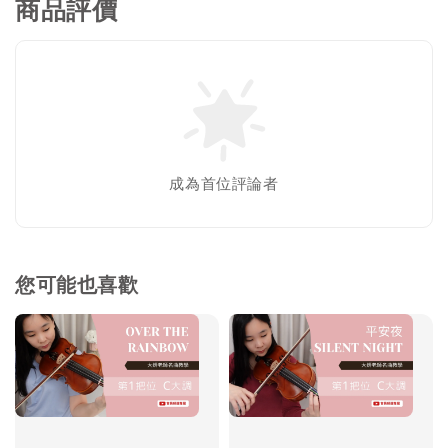
商品評價
成為首位評論者
您可能也喜歡