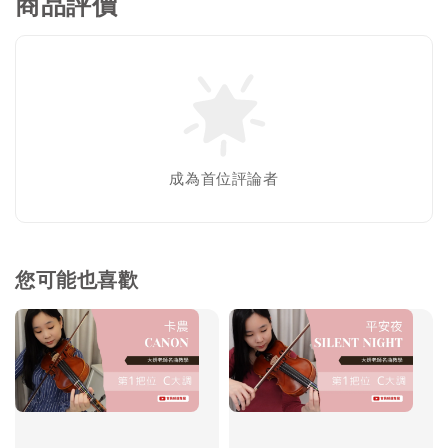
商品評價
成為首位評論者
您可能也喜歡