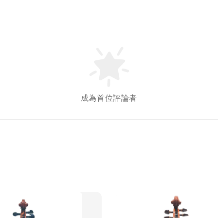
成為首位評論者