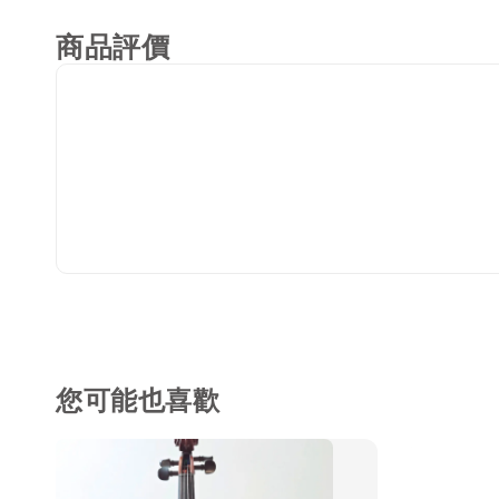
商品評價
您可能也喜歡