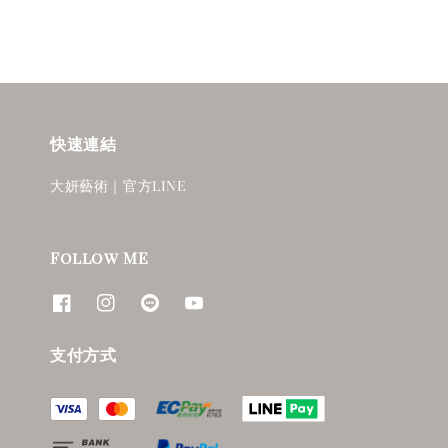
快速連結
大妍藝術｜官方LINE
Follow ME
支付方式