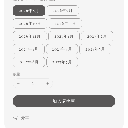
2026年8月
2026年9月
2026年10月
2026年11月
2026年12月
2027年1月
2027年2月
2027年3月
2027年4月
2027年5月
2027年6月
2027年7月
數量
加入購物車
分享