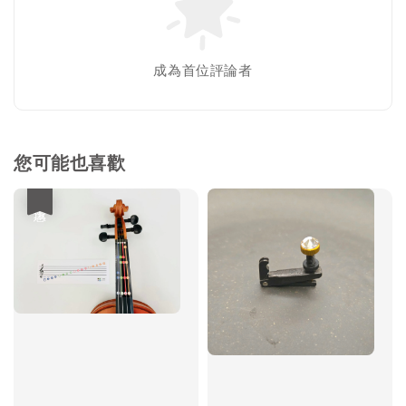
成為首位評論者
您可能也喜歡
優惠