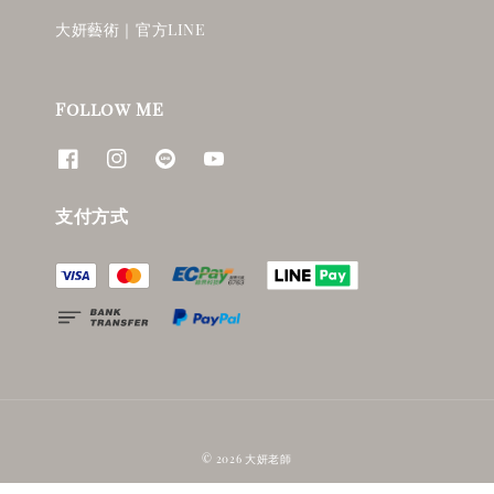
大妍藝術｜官方LINE
Follow ME
支付方式
© 2026 大妍老師