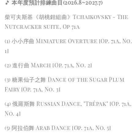
🎵
本年度預計排練曲目(2026.8~2027.7)
柴可夫斯基《胡桃鉗組曲》Tchaikovsky - The
Nutcracker suite, Op 71a
(1) 小小序曲 Miniature Overture [Op. 71a, No.
1]
(2) 進行曲 March [Op. 71a, No. 2]
(3) 糖果仙子之舞 Dance of the Sugar Plum
Fairy [Op. 71a, No. 3]
(4) 俄羅斯舞 Russian Dance, "Trépak" [Op. 71a,
No. 4]
(5) 阿拉伯舞 Arab Dance [Op. 71a, No. 5]