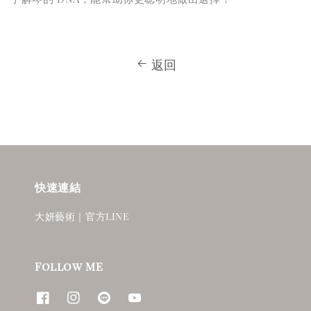
返回
快速連結
大妍藝術｜官方LINE
Follow ME