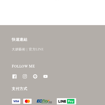
快速連結
大妍藝術｜官方LINE
Follow ME
支付方式