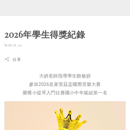
2026年學生得獎紀錄
MAR 18, 26
分享
大妍老師指導學生饒敏妍
參加2026皇家里茲盃國際音樂大賽
榮獲小提琴入門比賽國小中年級組第一名