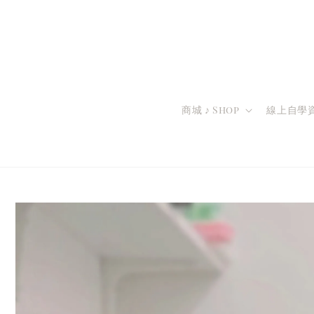
商城 ♪ Shop
線上自學資源