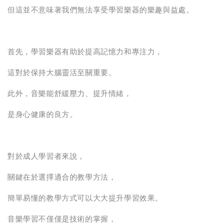
但這並不意味著我們無法享受學習樂器的樂趣與益處。
首先，學習樂器有助於提高記憶力和專注力，
這對於保持大腦靈活至關重要。
此外，音樂能舒緩壓力、提升情緒，
是身心健康的良方。
對於成人學習者來說，
關鍵在於選擇適合的教學方法，
簡單易懂的教學方式可以大大提升學習效果。
音樂學習不僅僅是技術的掌握，