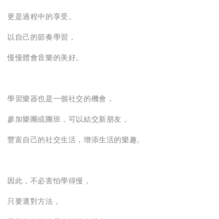
更是過程中的享受。
以自己的節奏學習，
慢慢體會音樂的美好。
學習樂器也是一個社交的機會，
參加樂團或團班，可以結交新朋友，
豐富自己的社交生活，增添生活的樂趣。
因此，不必害怕學得慢，
只要選對方法，