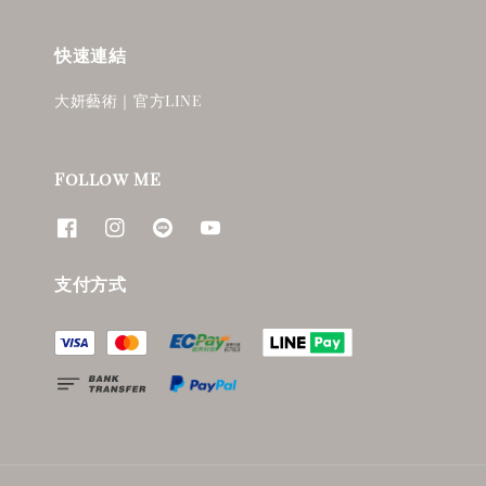
快速連結
大妍藝術｜官方LINE
Follow ME
支付方式