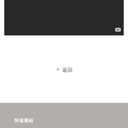
返回
快速連結