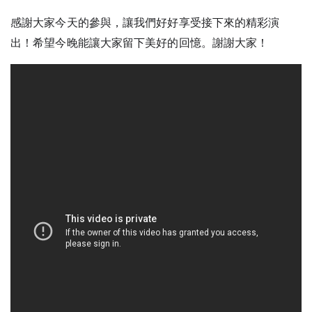
感謝大家今天的參與，讓我們好好享受接下來的精彩演
出！希望今晚能讓大家留下美好的回憶。謝謝大家！