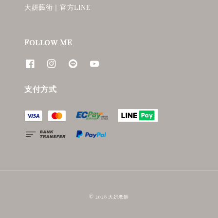
大妍藝術｜官方LINE
Follow ME
支付方式
© 2026 大妍老師