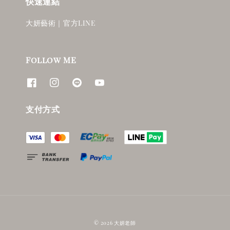
快速連結
大妍藝術｜官方LINE
Follow ME
支付方式
© 2026 大妍老師