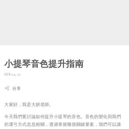
小提琴音色提升指南
FEB 24, 25
分享
大家好，我是大妍老師。
今天我們要討論如何提升小提琴的音色。音色的變化與我們
的運弓方式息息相關，透過掌握幾個關鍵要素，我們可以讓